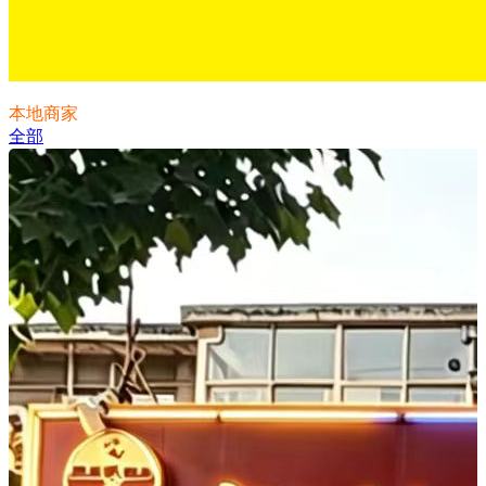
本地商家
全部