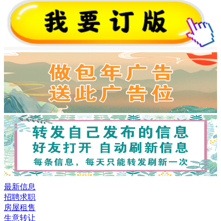
最新信息
招聘求职
房屋租售
生意转让