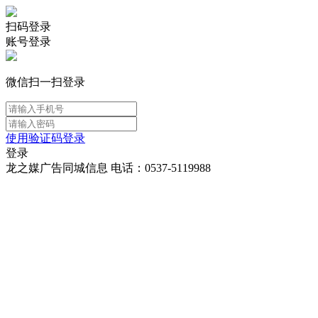
扫码登录
账号登录
微信扫一扫登录
使用验证码登录
登录
龙之媒广告同城信息 电话：0537-5119988